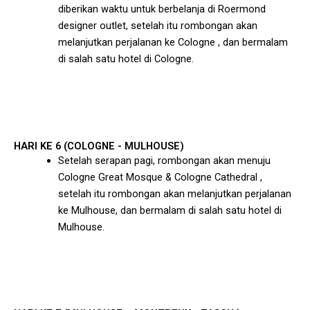
diberikan waktu untuk berbelanja di Roermond
designer outlet, setelah itu rombongan akan
melanjutkan perjalanan ke Cologne , dan bermalam
di salah satu hotel di Cologne.
HARI KE 6 (COLOGNE - MULHOUSE)
Setelah serapan pagi, rombongan akan menuju
Cologne Great Mosque & Cologne Cathedral ,
setelah itu rombongan akan melanjutkan perjalanan
ke Mulhouse, dan bermalam di salah satu hotel di
Mulhouse.