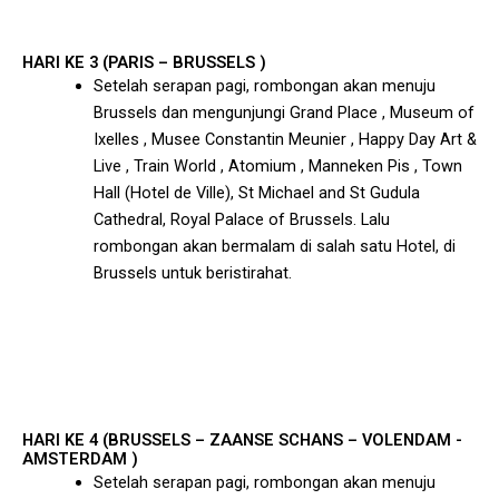
HARI KE 3 (PARIS – BRUSSELS )
Setelah serapan pagi, rombongan akan menuju
Brussels dan mengunjungi Grand Place , Museum of
Ixelles , Musee Constantin Meunier , Happy Day Art &
Live , Train World , Atomium , Manneken Pis , Town
Hall (Hotel de Ville), St Michael and St Gudula
Cathedral, Royal Palace of Brussels. Lalu
rombongan akan bermalam di salah satu Hotel, di
Brussels untuk beristirahat.
HARI KE 4 (BRUSSELS – ZAANSE SCHANS – VOLENDAM -
AMSTERDAM )
Setelah serapan pagi, rombongan akan menuju