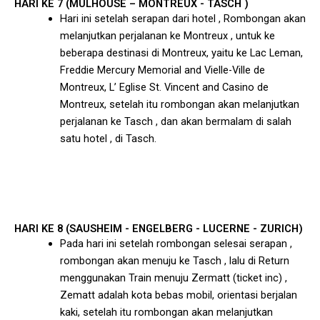
HARI KE 7 (MULHOUSE – MONTREUX - TASCH )
Hari ini setelah serapan dari hotel , Rombongan akan
melanjutkan perjalanan ke Montreux , untuk ke
beberapa destinasi di Montreux, yaitu ke Lac Leman,
Freddie Mercury Memorial and Vielle-Ville de
Montreux, L’ Eglise St. Vincent and Casino de
Montreux, setelah itu rombongan akan melanjutkan
perjalanan ke Tasch , dan akan bermalam di salah
satu hotel , di Tasch.
HARI KE 8 (SAUSHEIM - ENGELBERG - LUCERNE - ZURICH)
Pada hari ini setelah rombongan selesai serapan ,
rombongan akan menuju ke Tasch , lalu di Return
menggunakan Train menuju Zermatt (ticket inc) ,
Zematt adalah kota bebas mobil, orientasi berjalan
kaki, setelah itu rombongan akan melanjutkan