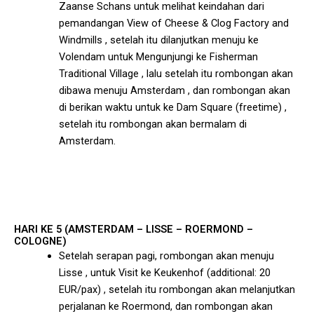
Zaanse Schans untuk melihat keindahan dari
pemandangan View of Cheese & Clog Factory and
Windmills , setelah itu dilanjutkan menuju ke
Volendam untuk Mengunjungi ke Fisherman
Traditional Village , lalu setelah itu rombongan akan
dibawa menuju Amsterdam , dan rombongan akan
di berikan waktu untuk ke Dam Square (freetime) ,
setelah itu rombongan akan bermalam di
Amsterdam.
HARI KE 5 (AMSTERDAM – LISSE – ROERMOND –
COLOGNE)
Setelah serapan pagi, rombongan akan menuju
Lisse , untuk Visit ke Keukenhof (additional: 20
EUR/pax) , setelah itu rombongan akan melanjutkan
perjalanan ke Roermond, dan rombongan akan