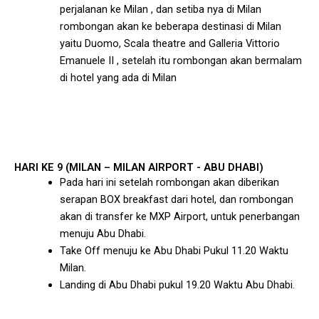
perjalanan ke Milan , dan setiba nya di Milan
rombongan akan ke beberapa destinasi di Milan
yaitu Duomo, Scala theatre and Galleria Vittorio
Emanuele II , setelah itu rombongan akan bermalam
di hotel yang ada di Milan
HARI KE 9 (MILAN – MILAN AIRPORT - ABU DHABI)
Pada hari ini setelah rombongan akan diberikan
serapan BOX breakfast dari hotel, dan rombongan
akan di transfer ke MXP Airport, untuk penerbangan
menuju Abu Dhabi.
Take Off menuju ke Abu Dhabi Pukul 11.20 Waktu
Milan.
Landing di Abu Dhabi pukul 19.20 Waktu Abu Dhabi.