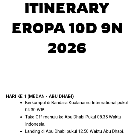
ITINERARY
EROPA 10D 9N
2026
HARI KE 1 (MEDAN - ABU DHABI)
Berkumpul di Bandara Kualanamu International pukul
04.30 WIB
Take Off menuju ke Abu Dhabi Pukul 08.35 Waktu
Indonesia.
Landing di Abu Dhabi pukul 12.50 Waktu Abu Dhabi.