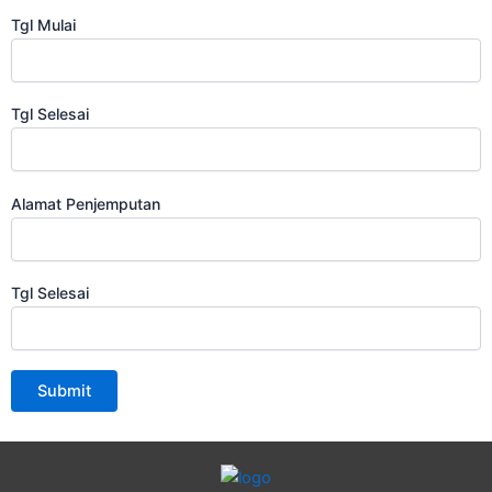
Tgl Mulai
Tgl Selesai
Alamat Penjemputan
Tgl Selesai