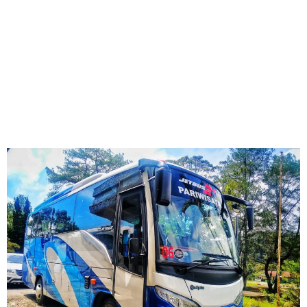
BIG BUS & MINI
BUS