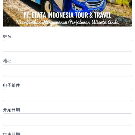
姓名
地址
电子邮件
开始日期
结束日期