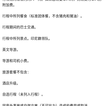
附加费。
行程中所列餐食（标准团体餐，不含猪肉和猪油）。
行程期间的巴士交通。
行程中所列景点。印尼籍领队。
英文导游。
导游和司机小费。
旅游套餐不包含：
酒店升级。
自选行程（未列入行程）。
因意外事故或自然灾害（不可抗力）造成的费用或取消。